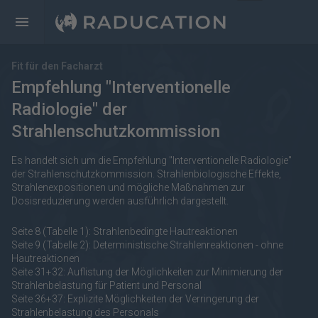
Fit für den Facharzt
Empfehlung "Interventionelle
Radiologie" der
Strahlenschutzkommission
Es handelt sich um die Empfehlung "Interventionelle Radiologie"
der Strahlenschutzkommission. Strahlenbiologische Effekte,
Strahlenexpositionen und mögliche Maßnahmen zur
Dosisreduzierung werden ausführlich dargestellt.
Seite 8 (Tabelle 1): Strahlenbedingte Hautreaktionen
Seite 9 (Tabelle 2): Deterministische Strahlenreaktionen - ohne
Hautreaktionen
Seite 31+32: Auflistung der Möglichkeiten zur Minimierung der
Strahlenbelastung für Patient und Personal
Seite 36+37: Explizite Möglichkeiten der Verringerung der
Strahlenbelastung des Personals