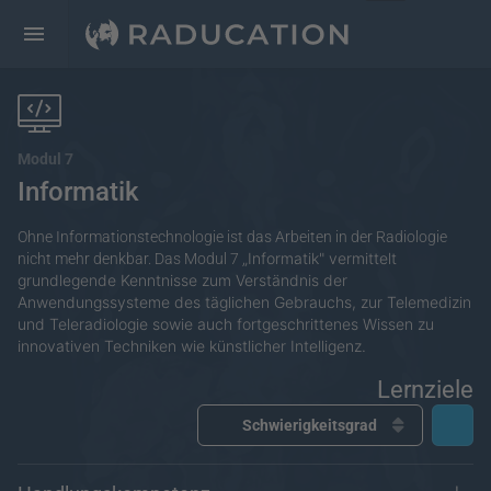
Modul 7
Informatik
Ohne Informationstechnologie ist das Arbeiten in der Radiologie
„
Informatik" vermittelt
nicht mehr denkbar. Das Modul 7
grundlegende Kenntnisse zum Verständnis der
Anwendungssysteme des täglichen Gebrauchs, zur Telemedizin
und Teleradiologie sowie auch fortgeschrittenes Wissen zu
innovativen Techniken wie künstlicher Intelligenz.
Lernziele