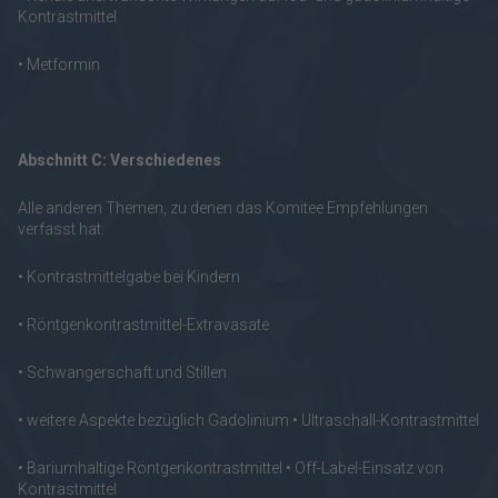
Kontrastmittel
• Metformin
Abschnitt C: Verschiedenes
Alle anderen Themen, zu denen das Komitee Empfehlungen
verfasst hat:
• Kontrastmittelgabe bei Kindern
• Röntgenkontrastmittel-Extravasate
• Schwangerschaft und Stillen
• weitere Aspekte bezüglich Gadolinium • Ultraschall-Kontrastmittel
• Bariumhaltige Röntgenkontrastmittel • Off-Label-Einsatz von
Kontrastmittel