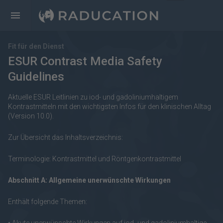
Fit für den Dienst
ESUR Contrast Media Safety
Guidelines
Aktuelle ESUR Leitlinien zu iod- und gadoliniumhaltigem
Kontrastmitteln mit den wichtigsten Infos für den klinischen Alltag
(Version 10.0).
Zur Übersicht das Inhaltsverzeichnis:
Terminologie: Kontrastmittel und Röntgenkontrastmittel
Abschnitt A: Allgemeine unerwünschte Wirkungen
Enthält folgende Themen: