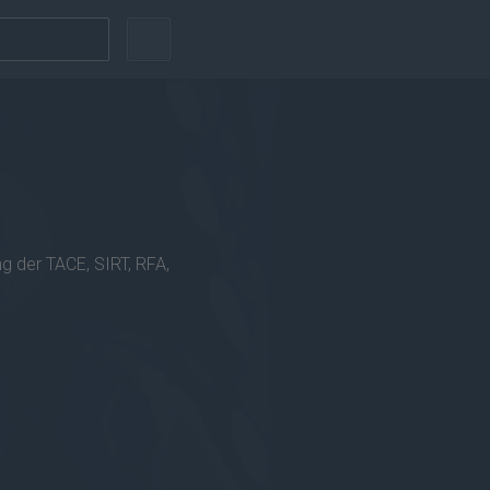
g der TACE, SIRT, RFA,