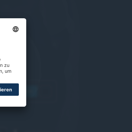
öffnen