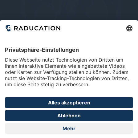
Home
FAQ
Impressum
Datenschutz
Privatsphäre - Einstellungen