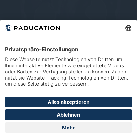
Home
FAQ
Impressum
Datenschutz
Privatsphäre - Einstellungen