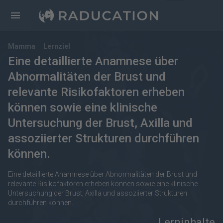
Mamma
Lernziel
Eine detaillierte Anamnese über
Abnormalitäten der Brust und
relevante Risikofaktoren erheben
können sowie eine klinische
Untersuchung der Brust, Axilla und
assoziierter Strukturen durchführen
können.
Eine detaillierte Anamnese über Abnormalitäten der Brust und
relevante Risikofaktoren erheben können sowie eine klinische
Untersuchung der Brust, Axilla und assoziierter Strukturen
durchführen können.
Lerninhalte