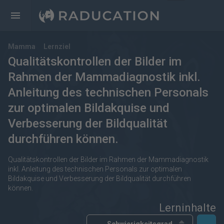
Mamma
Lernziel
Qualitätskontrollen der Bilder im
Rahmen der Mammadiagnostik inkl.
Anleitung des technischen Personals
zur optimalen Bildakquise und
Verbesserung der Bildqualität
durchführen können.
Qualitätskontrollen der Bilder im Rahmen der Mammadiagnostik
inkl. Anleitung des technischen Personals zur optimalen
Bildakquise und Verbesserung der Bildqualität durchführen
können.
Lerninhalte