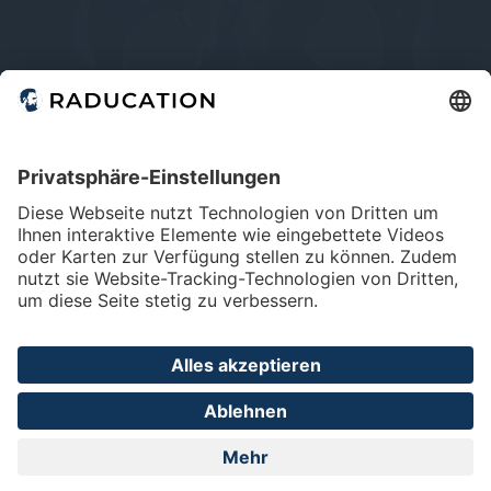
Home
FAQ
Impressum
Datenschutz
Privatsphäre - Einstellungen