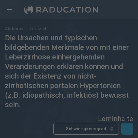
Abdomen
Lernziel
Die Ursachen und typischen
bildgebenden Merkmale von mit einer
Leberzirrhose einhergehenden
Veränderungen erklären können und
sich der Existenz von nicht-
zirrhotischen portalen Hypertonien
(z.B. idiopathisch, infektiös) bewusst
sein.
Lerninhalte