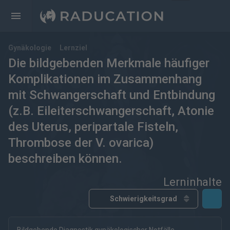
Gynäkologie
Lernziel
Die bildgebenden Merkmale häufiger
Komplikationen im Zusammenhang
mit Schwangerschaft und Entbindung
(z.B. Eileiterschwangerschaft, Atonie
des Uterus, peripartale Fisteln,
Thrombose der V. ovarica)
beschreiben können.
Lerninhalte