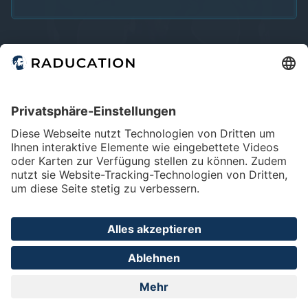
Home
FAQ
Impressum
Datenschutz
Privatsphäre - Einstellungen