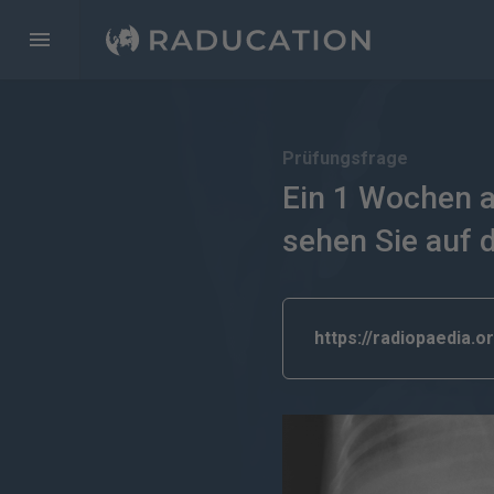
Prüfungsfrage
Ein 1 Wochen a
sehen Sie auf 
https://radiopaedia