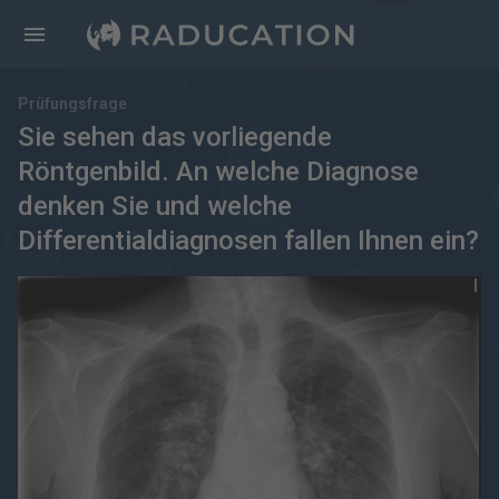
Prüfungsfrage
Sie sehen das vorliegende
Röntgenbild. An welche Diagnose
denken Sie und welche
Differentialdiagnosen fallen Ihnen ein?