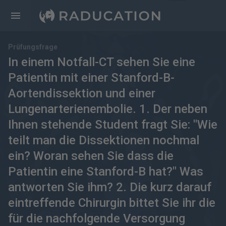
Prüfungsfrage
In einem Notfall-CT sehen Sie eine
Patientin mit einer Stanford-B-
Aortendissektion und einer
Lungenarterienembolie. 1. Der neben
Ihnen stehende Student fragt Sie: "Wie
teilt man die Dissektionen nochmal
ein? Woran sehen Sie dass die
Patientin eine Stanford-B hat?" Was
antworten Sie ihm? 2. Die kurz darauf
eintreffende Chirurgin bittet Sie ihr die
für die nachfolgende Versorgung