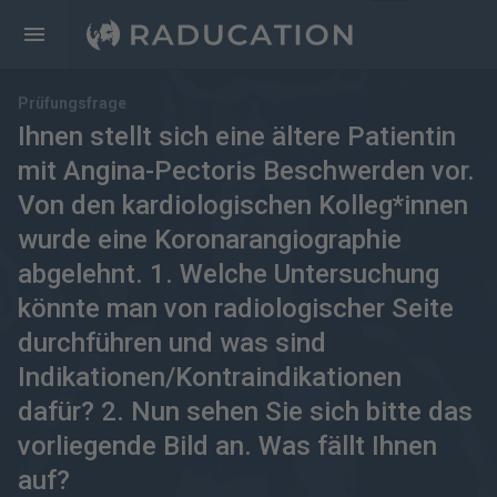
Prüfungsfrage
Ihnen stellt sich eine ältere Patientin
mit Angina-Pectoris Beschwerden vor.
Von den kardiologischen Kolleg*innen
wurde eine Koronarangiographie
abgelehnt. 1. Welche Untersuchung
könnte man von radiologischer Seite
durchführen und was sind
Indikationen/Kontraindikationen
dafür? 2. Nun sehen Sie sich bitte das
vorliegende Bild an. Was fällt Ihnen
auf?