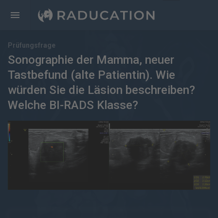
Prüfungsfrage
Sonographie der Mamma, neuer
Tastbefund (alte Patientin). Wie
würden Sie die Läsion beschreiben?
Welche BI-RADS Klasse?